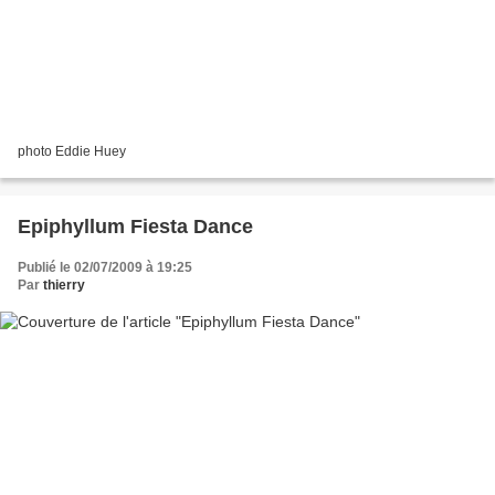
photo Eddie Huey
Epiphyllum Fiesta Dance
Publié le 02/07/2009 à 19:25
Par
thierry