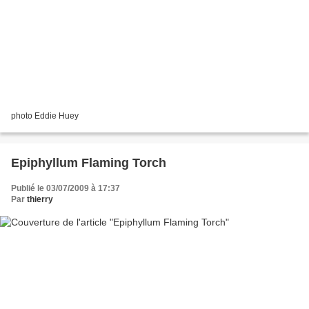
photo Eddie Huey
Epiphyllum Flaming Torch
Publié le 03/07/2009 à 17:37
Par
thierry