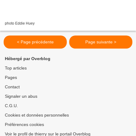
photo Eddie Huey
< Page précédente
Page suivante >
Hébergé par Overblog
Top articles
Pages
Contact
Signaler un abus
C.G.U.
Cookies et données personnelles
Préférences cookies
Voir le profil de thierry sur le portail Overblog