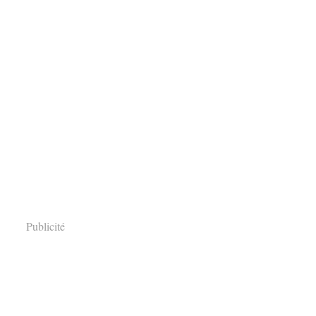
Publicité