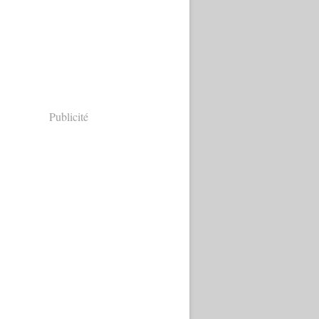
Publicité