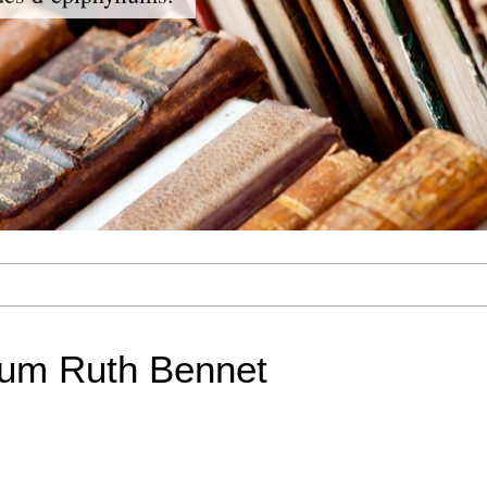
lum Ruth Bennet