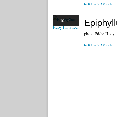
LIRE LA SUITE
Epiphyl
30 juil.
photo Eddie Huey
LIRE LA SUITE